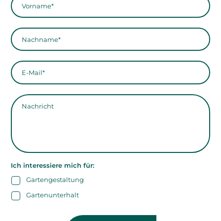
Ich interessiere mich für:
Gartengestaltung
Gartenunterhalt