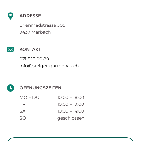
ADRESSE
Erlenmadstrasse 305
9437 Marbach
KONTAKT
071 523 00 80
info@steiger-gartenbau.ch
ÖFFNUNGSZEITEN
MO – DO
10:00 – 18:00
FR
10:00 – 19:00
SA
10:00 – 14:00
SO
geschlossen