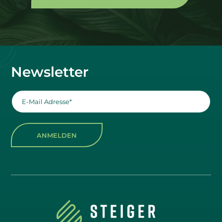
Newsletter
ANMELDEN