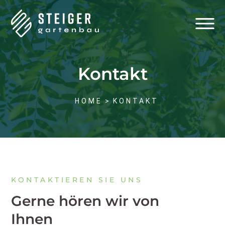
Kontakt
HOME
>
KONTAKT
KONTAKTIEREN SIE UNS
Gerne hören wir von
Ihnen