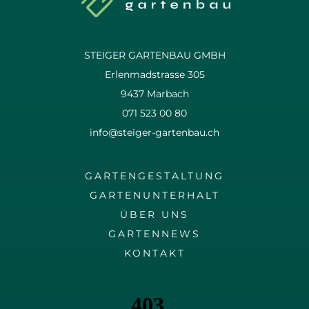
STEIGER GARTENBAU GMBH
Erlenmadstrasse 305
9437 Marbach
071 523 00 80
info@steiger-gartenbau.ch
GARTENGESTALTUNG
GARTENUNTERHALT
ÜBER UNS
GARTENNEWS
KONTAKT