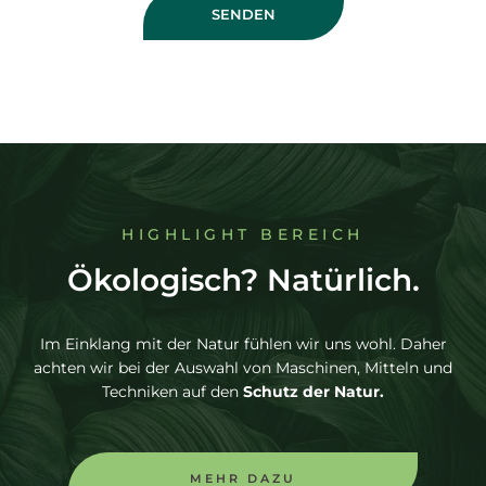
SENDEN
HIGHLIGHT BEREICH
Ökologisch? Natürlich.
Im Einklang mit der Natur fühlen wir uns wohl. Daher
achten wir bei der Auswahl von Maschinen, Mitteln und
Techniken auf den
Schutz der Natur.
MEHR DAZU